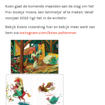
Koen gaat de komende maanden aan de slag om het
Pixi-boekje ‘Hoera, een lammetje’ af te maken. Vanaf
voorjaar 2022 ligt het in de winkels!
Bekijk Koens inzending hier en bekijk meer werk van
hem via
instagram.com/koen.aelterman