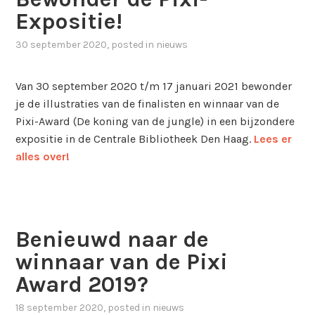
Expositie!
30 september 2020
, posted in
nieuws
Van 30 september 2020 t/m 17 januari 2021 bewonder
je de illustraties van de finalisten en winnaar van de
Pixi-Award (De koning van de jungle) in een bijzondere
expositie in de Centrale Bibliotheek Den Haag.
Lees er
alles over!
Benieuwd naar de
winnaar van de Pixi
Award 2019?
18 september 2020
, posted in
nieuws