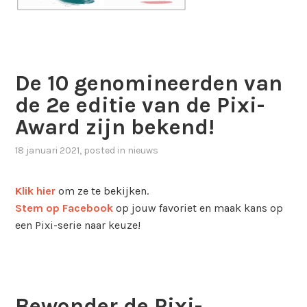
De 10 genomineerden van
de 2e editie van de Pixi-
Award zijn bekend!
18 januari 2021
, posted in
nieuws
Klik hier
om ze te bekijken.
Stem op Facebook
op jouw favoriet en maak kans op
een Pixi-serie naar keuze!
Bewonder de Pixi-