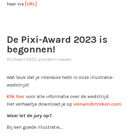
haar via
[URL]
De Pixi-Award 2023 is
begonnen!
20 maart 2023
, posted in
nieuws
Wat leuk dat je interesse hebt in onze illustratie-
wedstrijd!
Klik hier
voor alle informatie over de wedstrijd.
Het verhaaltje download je op
vierwindstreken.com
.
Waar let de jury op?
Bij een goede illustratie…