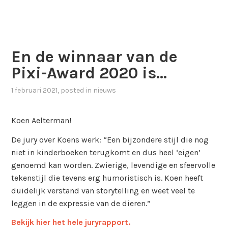
En de winnaar van de
Pixi-Award 2020 is…
1 februari 2021
, posted in
nieuws
Koen Aelterman!
De jury over Koens werk: “Een bijzondere stijl die nog
niet in kinderboeken terugkomt en dus heel ‘eigen’
genoemd kan worden. Zwierige, levendige en sfeervolle
tekenstijl die tevens erg humoristisch is. Koen heeft
duidelijk verstand van storytelling en weet veel te
leggen in de expressie van de dieren.”
Bekijk hier het hele juryrapport.