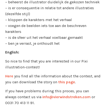
– beheerst de illustrator duidelijk de gekozen techniek
– is er consequentie in relatie tot andere illustraties
(dezelfde stijl)
– kloppen de karakters met het verhaal
– voegen de beelden iets toe aan de beschreven
karakters
– is de sfeer uit het verhaal voelbaar gemaakt
– ben je verrast, je onthoudt het
English:
So nice to find that you are interested in our Pixi
illustration-contest!
Here
you find all the information about the contest, and
you can download the story on
this page
.
If you have problems during this proces, you can
always contact us via
info@vierwindstreken.com
or
0031 70 413 11 91.