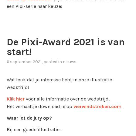
een Pixi-serie naar keuze!
De Pixi-Award 2021 is van
start!
6 september 2021
, posted in
nieuws
Wat leuk dat je interesse hebt in onze illustratie-
wedstrijd!
Klik hier
voor alle informatie over de wedstrijd.
Het verhaaltje download je op
vierwindstreken.com
.
Waar let de jury op?
Bij een goede illustratie…