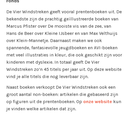
Fonds
De Vier Windstreken geeft vooral prentenboeken uit. De
bekendste zijn de prachtig geïllustreerde boeken van
Marcus Pfister over De mooiste vis van de zee, van
Hans de Beer over Kleine IJsbeer en van Max Velthuijs
over Klein-Mannetje. Daarnaast maken we ook
spannende, fantasievolle jeugdboeken en AVI-boeken
met veel illustraties in kleur, die ook geschikt zijn voor
kinderen met dyslexie. In totaal geeft De Vier
Windstreken zo’n 45 titels per jaar uit. Op deze website
vind je alle titels die nog leverbaar zijn.
Naast boeken verkoopt De Vier Windstreken ook een
groot aantal non-boeken: artikelen die gebaseerd zijn
op figuren uit de prentenboeken. Op
onze website
kun
je vinden welke artikelen dat zijn.