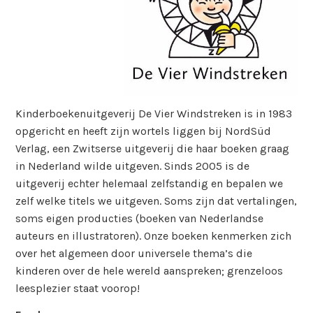
Kinderboekenuitgeverij De Vier Windstreken is in 1983
opgericht en heeft zijn wortels liggen bij NordSüd
Verlag, een Zwitserse uitgeverij die haar boeken graag
in Nederland wilde uitgeven. Sinds 2005 is de
uitgeverij echter helemaal zelfstandig en bepalen we
zelf welke titels we uitgeven. Soms zijn dat vertalingen,
soms eigen producties (boeken van Nederlandse
auteurs en illustratoren). Onze boeken kenmerken zich
over het algemeen door universele thema’s die
kinderen over de hele wereld aanspreken; grenzeloos
leesplezier staat voorop!