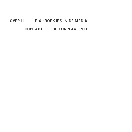
OVER
PIXI-BOEKJES IN DE MEDIA
CONTACT
KLEURPLAAT PIXI