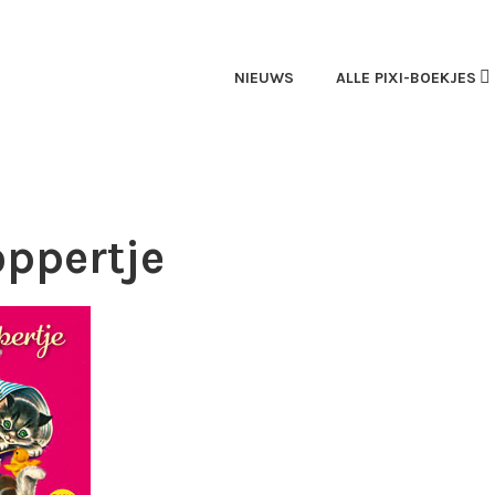
OEKEN
NIEUWS
ALLE PIXI-BOEKJES
oppertje